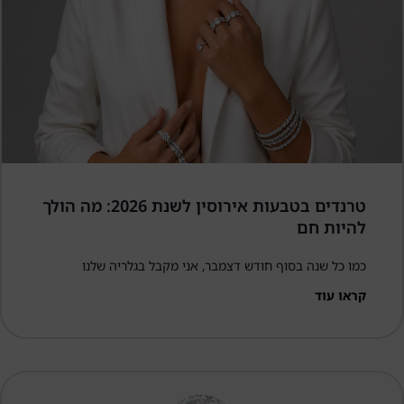
טרנדים בטבעות אירוסין לשנת 2026: מה הולך
להיות חם
כמו כל שנה בסוף חודש דצמבר, אני מקבל בגלריה שלנו
קראו עוד