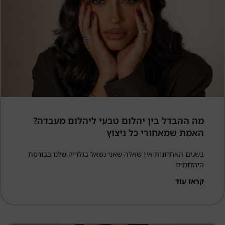
מה ההבדל בין יהלום טבעי ליהלום מעבדה?
האמת שמאחורי כל ניצוץ
בשנים האחרונות אין שאלה שאני נשאל בגלריה שלנו בבורסת
היהלומים
קראו עוד