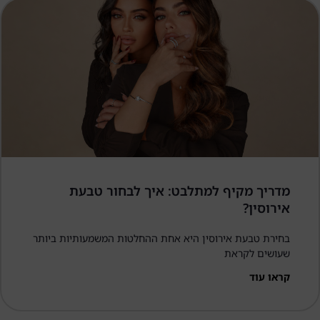
מדריך מקיף למתלבט: איך לבחור טבעת
אירוסין?
בחירת טבעת אירוסין היא אחת ההחלטות המשמעותיות ביותר
שעושים לקראת
קראו עוד