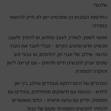
שלכם?
החדשות הטובות הן שתכשיט ישן לא חייב להישאר
במגירה:
אפשר לשפץ, לשדרג, לעצב מחדש, או להתיך ולעצב
תכשיט חדש מהזהב הקיים – מבלי לאבד את הערך
הרגשי. שילוב של אבני חן, יהלומים, או צבעי זהב
שונים יעניק לתכשיט חיים חדשים – עם קריצה לישן
והוקרה למסורת.
הטרנדים של היום דווקא מעודדים שילוב בין ישן
לחדש – טבעות עם חישוקים מתחלפים, צמידים עם
תוספות, תליון עם נגיעה אישית – כולם מאפשרים
להחזיר לתכשיט המסורתי מקום של כבוד.