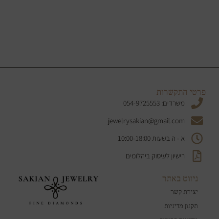
פרטי התקשרות
משרדים: 054-9725553
jewelrysakian@gmail.com
‬א ‭ -‬ה‭ ‬בשעות 10:00-18:00
רישיון לעיסוק ביהלומים
ניווט באתר
יצירת קשר
תקנון מדיניות