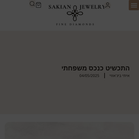
התכשיט כנכס משפחתי
איתי ביג'אווי
04/05/2025