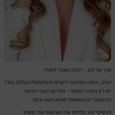
ערך של זהב – הרבה מעבר למחיר
הזהב, אחת המתכות היקרות והנחשקות בעולם, נמדד
לא רק בערכו הכספי – אלא גם בערך הרגשי,
ההיסטורי והמשפחתי שהוא נושא איתו.
תכשיטי זהב מלווים את האנושות עוד משחר