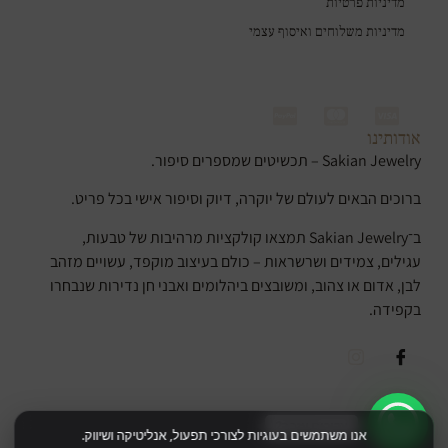
מדיניות פרטיות
מדיניות משלוחים ואיסוף עצמי
אודותינו
Sakian Jewelry – תכשיטים שמספרים סיפור.
ברוכים הבאים לעולם של יוקרה, דיוק וסיפור אישי בכל פריט.
ב־Sakian Jewelry תמצאו קולקציות מרהיבות של טבעות,
עגילים, צמידים ושרשראות – כולם בעיצוב מוקפד, עשויים מזהב
לבן, אדום או צהוב, ומשובצים ביהלומים ואבני חן נדירות שנבחרו
בקפידה.
צריכים עזרה?
אנו משתמשים בעוגיות לצורכי תפעול, אנליטיקה ושיווק.