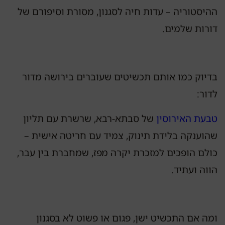
ההיסטוריה – עדות חיה לסגנון, מסורת וסיפורם של
דורות שלמים.
בדיוק כמו אותם תכשיטים שעוברים בירושה מדור
לדור:
טבעת האירוסין
של סבתא-רבא, שרשרת עם תליון
שהוענקה בלידת תינוק, צמיד עם חריטה אישית –
כולם הופכים למזכרת יקרה מפז, שמחברת בין עבר,
הווה ועתיד.
ומה אם התכשיט ישן, פגום או פשוט לא בסגנון