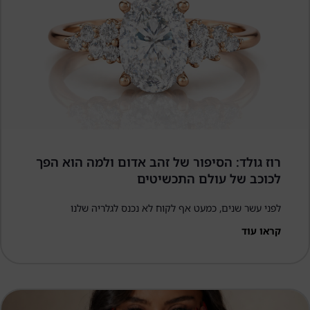
רוז גולד: הסיפור של זהב אדום ולמה הוא הפך
לכוכב של עולם התכשיטים
לפני עשר שנים, כמעט אף לקוח לא נכנס לגלריה שלנו
קראו עוד