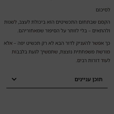
לסיכום
הקסם שבתחום התכשיטים הוא ביכולת לעצב, לשנות
ולהתאים – בלי לוותר על הסיפור שמאחוריהם.
כך אפשר להעניק לדור הבא לא רק תכשיט יפה – אלא
מורשת משפחתית נוצצת, שתמשיך לגעת בלבבות
לעוד דורות רבים.
תוכן עניינים